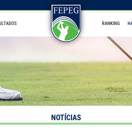
ULTADOS
RANKING
H
NOTÍCIAS