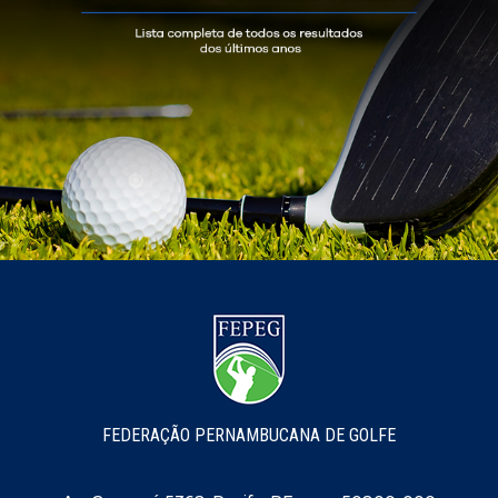
FEDERAÇÃO PERNAMBUCANA DE GOLFE