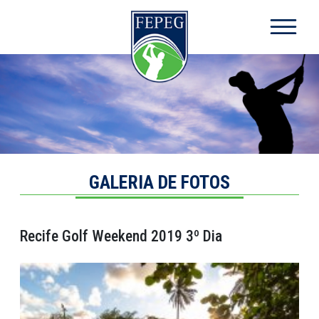
Ir para o conteúdo principal
GALERIA DE FOTOS
Recife Golf Weekend 2019 3º Dia