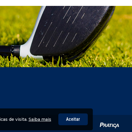
Aceitar
cas de visita.
Saiba mais