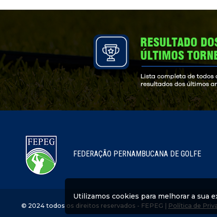
FEDERAÇÃO PERNAMBUCANA DE GOLFE
Utilizamos cookies para melhorar a sua exp
© 2024 todos os direitos reservados - FEPEG |
Política de Pri