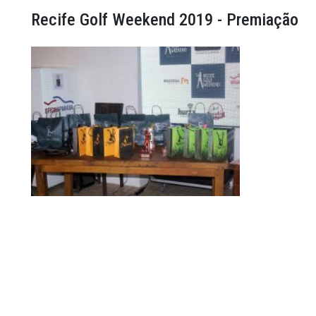
Recife Golf Weekend 2019 - Premiação