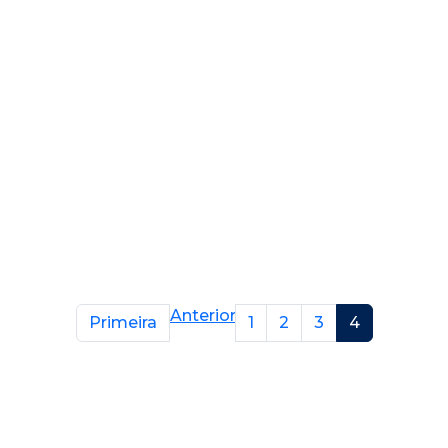
Anterior
Primeira
1
2
3
4