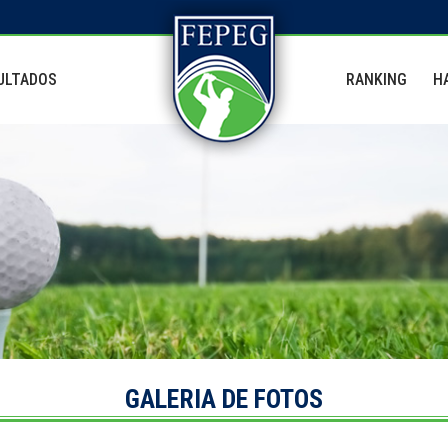
ULTADOS
RANKING
H
GALERIA DE FOTOS